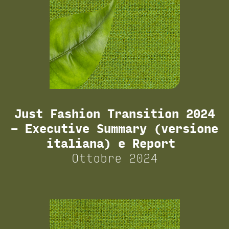
Just Fashion Transition 2024
– Executive Summary (versione
italiana) e Report
Ottobre 2024