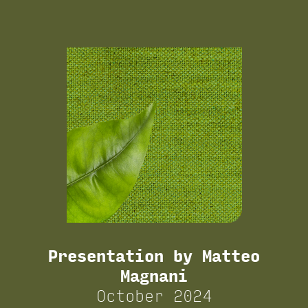
Presentation by Matteo
Magnani
October 2024