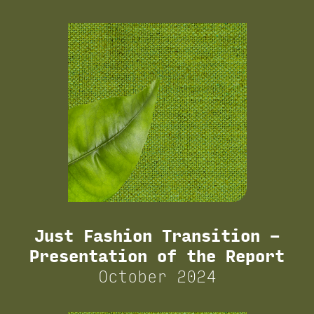
Just Fashion Transition –
Presentation of the Report
October 2024