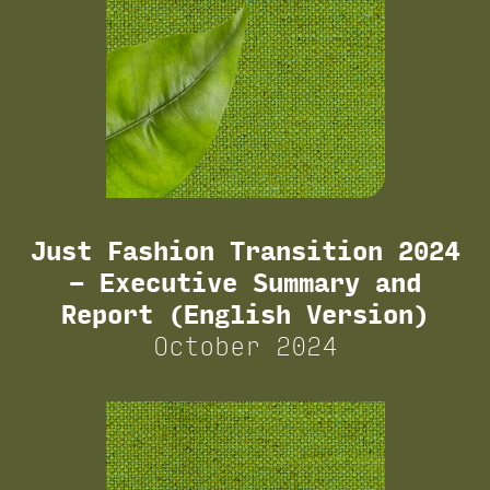
Just Fashion Transition 2024
– Executive Summary and
Report (English Version)
October 2024