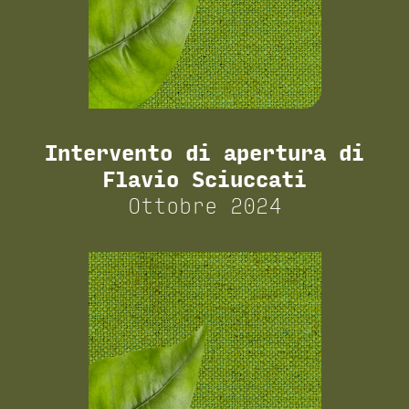
Intervento di apertura di
Flavio Sciuccati
Ottobre 2024