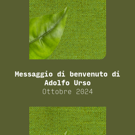
Messaggio di benvenuto di
Adolfo Urso
Ottobre 2024