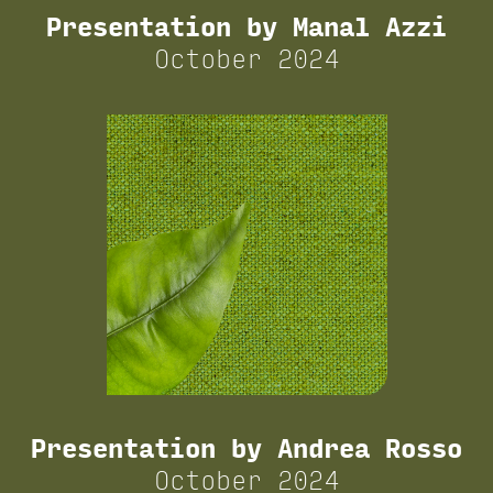
Presentation by Manal Azzi
October 2024
Presentation by Andrea Rosso
October 2024