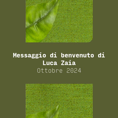
Messaggio di benvenuto di
Luca Zaia
Ottobre 2024