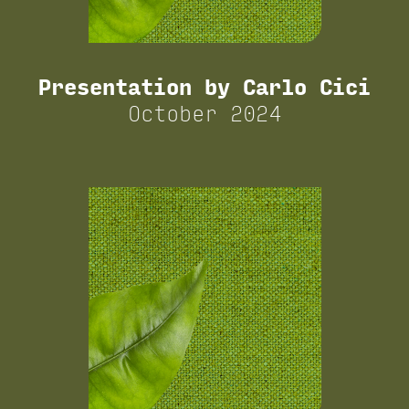
Presentation by Carlo Cici
October 2024