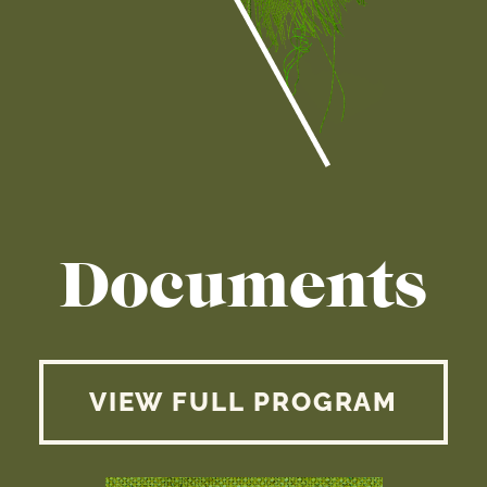
Documents
VIEW FULL PROGRAM