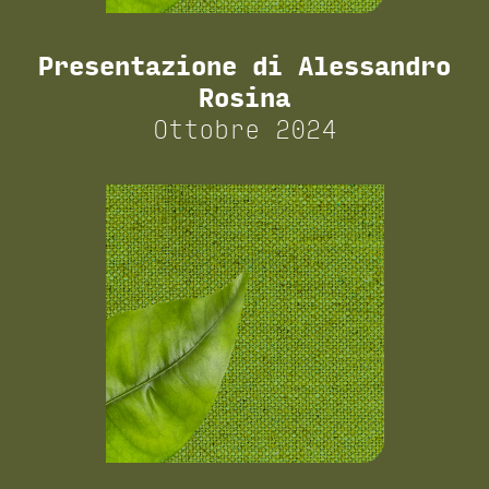
Presentazione di Alessandro
Rosina
Ottobre 2024