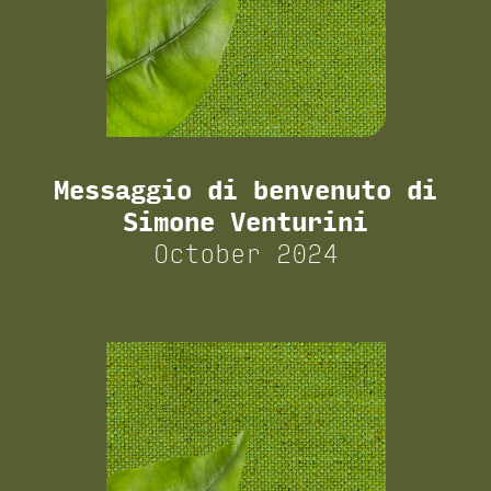
Messaggio di benvenuto di
Simone Venturini
October 2024