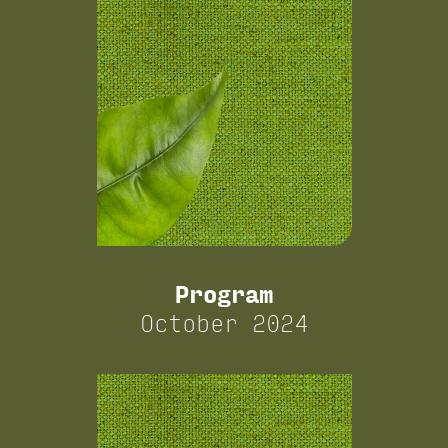
Program
October 2024