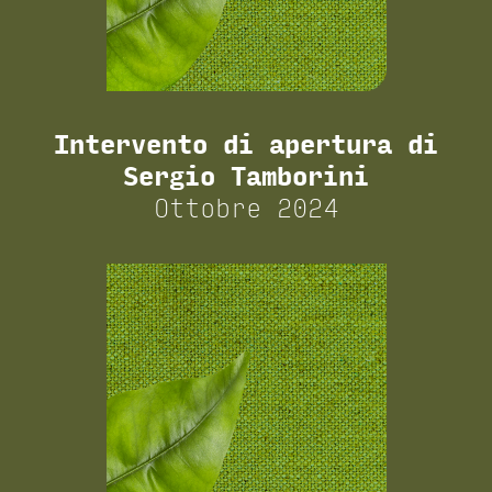
Intervento di apertura di
Sergio Tamborini
Ottobre 2024