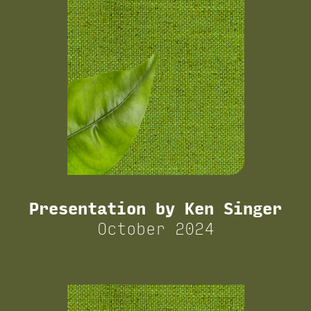
Presentation by Ken Singer
October 2024