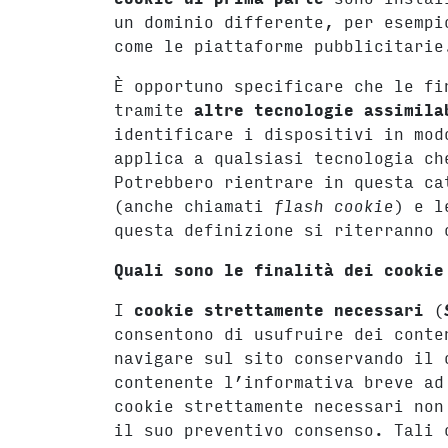
un dominio differente, per esempi
come le piattaforme pubblicitarie
È opportuno specificare che le fi
tramite
altre tecnologie assimila
identificare i dispositivi in mod
applica a qualsiasi tecnologia ch
Potrebbero rientrare in questa ca
(anche chiamati
flash cookie
) e l
questa definizione si riterranno
Quali sono le finalità dei cookie
I
cookie strettamente necessari
(
consentono di usufruire dei conte
navigare sul sito conservando il 
contenente l’informativa breve ad
cookie strettamente necessari non
il suo preventivo consenso. Tali 