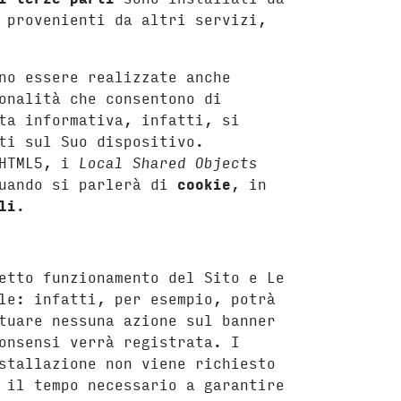
 provenienti da altri servizi,
no essere realizzate anche
onalità che consentono di
ta informativa, infatti, si
ti sul Suo dispositivo.
 HTML5, i
Local Shared Objects
quando si parlerà di
cookie
, in
li
.
etto funzionamento del Sito e Le
le: infatti, per esempio, potrà
tuare nessuna azione sul banner
onsensi verrà registrata. I
stallazione non viene richiesto
 il tempo necessario a garantire