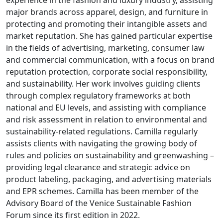
major brands across apparel, design, and furniture in
protecting and promoting their intangible assets and
market reputation. She has gained particular expertise
in the fields of advertising, marketing, consumer law
and commercial communication, with a focus on brand
reputation protection, corporate social responsibility,
and sustainability. Her work involves guiding clients
through complex regulatory frameworks at both
national and EU levels, and assisting with compliance
and risk assessment in relation to environmental and
sustainability-related regulations. Camilla regularly
assists clients with navigating the growing body of
rules and policies on sustainability and greenwashing –
providing legal clearance and strategic advice on
product labeling, packaging, and advertising materials
and EPR schemes. Camilla has been member of the
Advisory Board of the Venice Sustainable Fashion
Forum since its first edition in 2022.