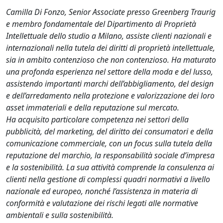
Camilla Di Fonzo, Senior Associate presso Greenberg Traurig
e membro fondamentale del Dipartimento di Proprietà
Intellettuale dello studio a Milano, assiste clienti nazionali e
internazionali nella tutela dei diritti di proprietà intellettuale,
sia in ambito contenzioso che non contenzioso. Ha maturato
una profonda esperienza nel settore della moda e del lusso,
assistendo importanti marchi dell’abbigliamento, del design
e dell’arredamento nella protezione e valorizzazione dei loro
asset immateriali e della reputazione sul mercato.
Ha acquisito particolare competenza nei settori della
pubblicità, del marketing, del diritto dei consumatori e della
comunicazione commerciale, con un focus sulla tutela della
reputazione del marchio, la responsabilità sociale d’impresa
e la sostenibilità. La sua attività comprende la consulenza ai
clienti nella gestione di complessi quadri normativi a livello
nazionale ed europeo, nonché l’assistenza in materia di
conformità e valutazione dei rischi legati alle normative
ambientali e sulla sostenibilità.