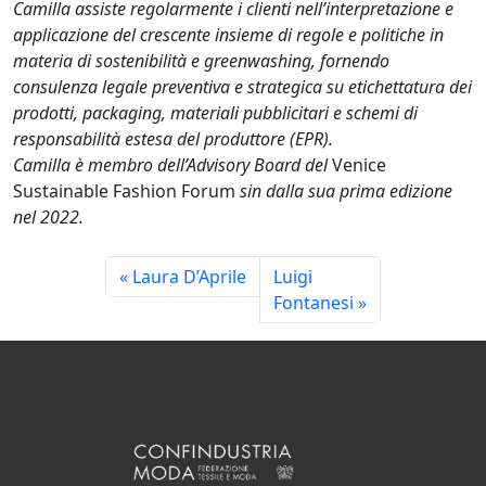
Camilla assiste regolarmente i clienti nell’interpretazione e
applicazione del crescente insieme di regole e politiche in
materia di sostenibilità e greenwashing, fornendo
consulenza legale preventiva e strategica su etichettatura dei
prodotti, packaging, materiali pubblicitari e schemi di
responsabilità estesa del produttore (EPR).
Camilla è membro dell’Advisory Board del
Venice
Sustainable Fashion Forum
sin dalla sua prima edizione
nel 2022.
Laura D’Aprile
Luigi
Fontanesi